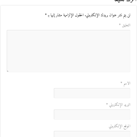
لن يتم نشر عنوان بريدك الإلكتروني.
الحقول الإلزامية مشار إليها بـ
*
التعليق
*
الاسم
*
البريد الإلكتروني
*
الموقع الإلكتروني