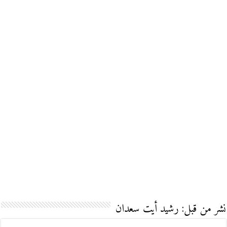
نشر من قبل: رشيد أيت سعدان