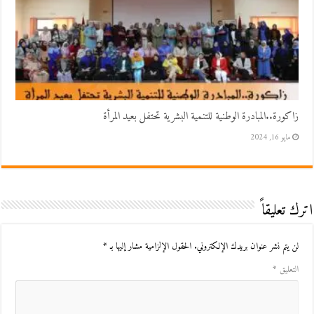
زاكورة..المبادرة الوطنية للتنمية البشرية تحتفل بعيد المرأة
مايو 16, 2024
اترك تعليقاً
لن يتم نشر عنوان بريدك الإلكتروني.
الحقول الإلزامية مشار إليها بـ
*
التعليق
*