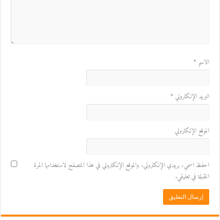
الاسم
*
البريد الإلكتروني
*
الموقع الإلكتروني
احفظ اسمي، بريدي الإلكتروني، والموقع الإلكتروني في هذا المتصفح لاستخدامها المرة
المقبلة في تعليقي.