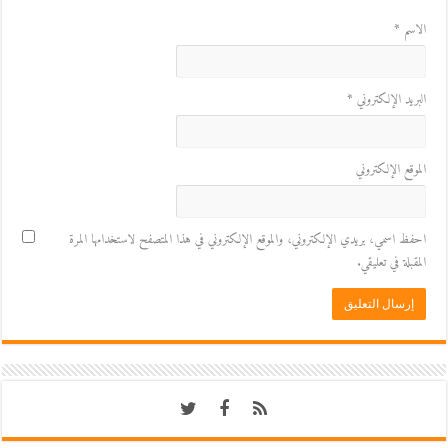
الاسم
*
البريد الإلكتروني
*
الموقع الإلكتروني
احفظ اسمي، بريدي الإلكتروني، والموقع الإلكتروني في هذا المتصفح لاستخدامها المرة
المقبلة في تعليقي.