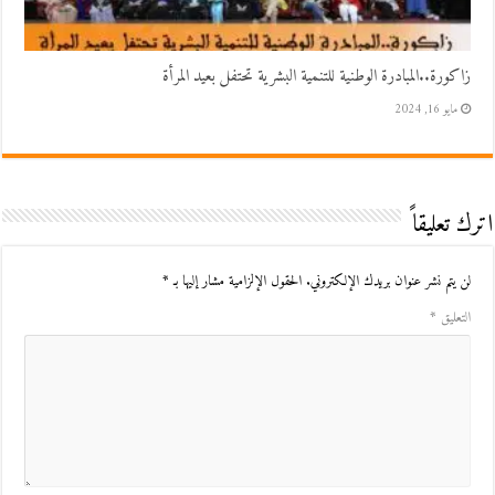
زاكورة..المبادرة الوطنية للتنمية البشرية تحتفل بعيد المرأة
مايو 16, 2024
اترك تعليقاً
لن يتم نشر عنوان بريدك الإلكتروني.
الحقول الإلزامية مشار إليها بـ
*
التعليق
*