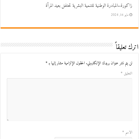
زاكورة..المبادرة الوطنية للتنمية البشرية تحتفل بعيد المرأة
مايو 16, 2024
اترك تعليقاً
لن يتم نشر عنوان بريدك الإلكتروني.
الحقول الإلزامية مشار إليها بـ
*
التعليق
*
الاسم
*