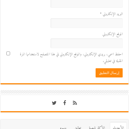
البريد الإلكتروني
*
الموقع الإلكتروني
احفظ اسمي، بريدي الإلكتروني، والموقع الإلكتروني في هذا المتصفح لاستخدامها المرة
المقبلة في تعليقي.
اﻷحدث
اﻷكثر شعبية
تعاليق
وسوم