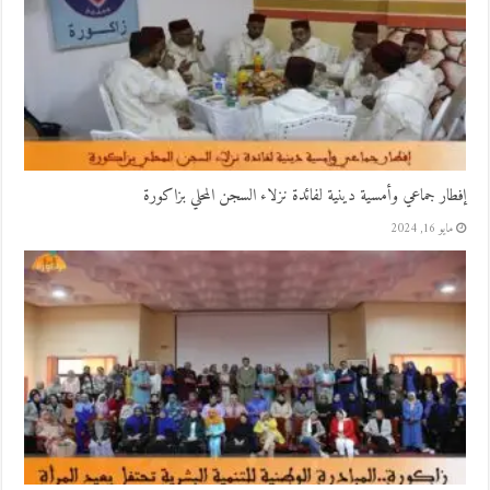
إفطار جماعي وأمسية دينية لفائدة نزلاء السجن المحلي بزاكورة
مايو 16, 2024