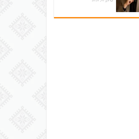
مايو 30, 2026