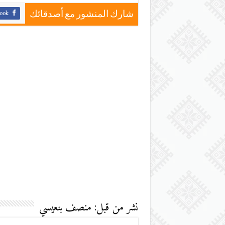
ook
شارك المنشور مع أصدقائك
نشر من قبل: منصف بنعيسي