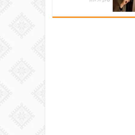
مايو 30, 2026