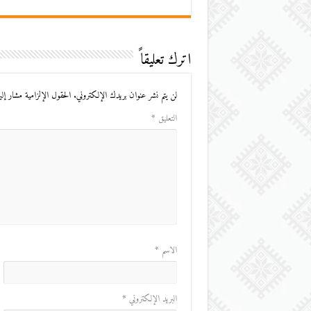
اترك تعليقاً
لن يتم نشر عنوان بريدك الإلكتروني.
الحقول الإلزامية مشار إليه
التعليق
*
الاسم
*
البريد الإلكتروني
*