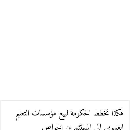
هكذا تخطط الحكومة لبيع مؤسسات التعليم
العمومي إلى المستثمرين الخواص