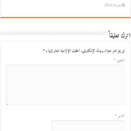
مايو 16, 2024
اترك تعليقاً
لن يتم نشر عنوان بريدك الإلكتروني.
الحقول الإلزامية مشار إليها بـ
*
التعليق
*
الاسم
*