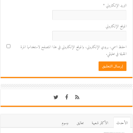
البريد الإلكتروني
*
الموقع الإلكتروني
احفظ اسمي، بريدي الإلكتروني، والموقع الإلكتروني في هذا المتصفح لاستخدامها المرة
المقبلة في تعليقي.
اﻷحدث
اﻷكثر شعبية
تعاليق
وسوم